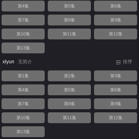
第4集
第5集
第6集
第7集
第8集
第9集
第10集
第11集
第12集
第13集
xlyun
无简介
排序
第1集
第2集
第3集
第4集
第5集
第6集
第7集
第8集
第9集
第10集
第11集
第12集
第13集