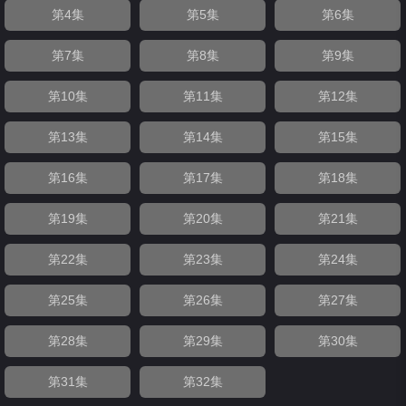
第4集
第5集
第6集
第7集
第8集
第9集
第10集
第11集
第12集
第13集
第14集
第15集
第16集
第17集
第18集
第19集
第20集
第21集
第22集
第23集
第24集
第25集
第26集
第27集
第28集
第29集
第30集
第31集
第32集