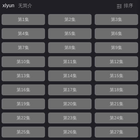
xlyun
无简介
排序
第1集
第2集
第3集
第4集
第5集
第6集
第7集
第8集
第9集
第10集
第11集
第12集
第13集
第14集
第15集
第16集
第17集
第18集
第19集
第20集
第21集
第22集
第23集
第24集
第25集
第26集
第27集