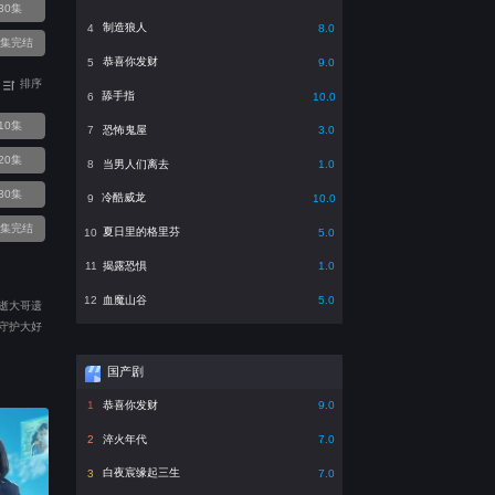
30集
制造狼人
4
8.0
0集完结
恭喜你发财
5
9.0
排序
舔手指
6
10.0
10集
恐怖鬼屋
7
3.0
20集
当男人们离去
8
1.0
30集
冷酷威龙
9
10.0
0集完结
夏日里的格里芬
10
5.0
揭露恐惧
11
1.0
血魔山谷
12
5.0
逝大哥遗
守护大好
国产剧
恭喜你发财
1
9.0
淬火年代
2
7.0
白夜宸缘起三生
3
7.0