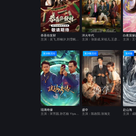
恭喜你发财
淬火年代
白夜宸缘
主演：吴飞,郑楠汐,刘雪帆,王堂堂
主演：张新成,宋祖儿,王彦霖,任程伟,张月,何雨虹,刘奕铁,王影璐,吴超,高露,刘钧,朱雨辰,刘奕君,李佳航,王凯,杨采钰,杨烁,练练,吴玉芳,周铁男,薛昊婧
主演：王
第16集完结
第24集完结
第40集
琉璃奇缘
盛夺
赴山海
主演：宋芳园,孙艺杨 Yiyang Sun,岳旸
主演：陈政阳,张瀚文