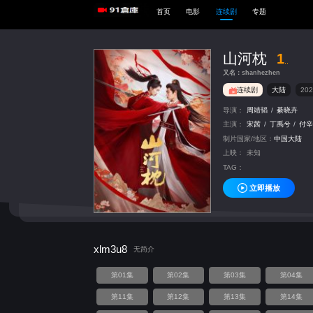
首页
电影
连续剧
专题
山河枕
1
..
又名：shanhezhen
连续剧
大陆
202
导演：
周靖韬
/
綦晓卉
主演：
宋茜
/
丁禹兮
/
付
制片国家/地区：
中国大陆
上映：
未知
TAG：
立即播放
xlm3u8
无简介
第01集
第02集
第03集
第04集
第11集
第12集
第13集
第14集