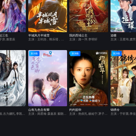
起三生
半城风月半城雪
我的西域公主
追蝶
子异,漆昱辰
主演：王钧浩 , 韩乐瑶 , 李炎峰 , 查祎琛 , 张策
主演：路一萍,李明轩
主演：王星玮,龚芳
第16集
第38集
第24集
山有九色念有卿
灼灼韶华
锦绣令
主演：成毅,古力娜扎,李凯馨,徐振轩,刘梦芮,丁笑滢,张峻宁,张晓晨,丁勇岱,胡可,邱心志,曹翠芬,陈钰琪,吕颂贤,赵华为,肖燕,杨晋恒,佟梦实,李欣泽,何中华,贺刚,钱泳辰,朱亚英,马秋子,张智霖,杨丽菁,李俊逸,程相,王靖,张赫,杜俊泽,王奕珵,林泽辉,张祎格,林嘉慧,陈熹熹,魏巍
主演：闵星翰 聂嘉辰 索朗次仁 王艺璇 李柯熠
主演：热依扎,杨祐宁,茅子俊,柴碧云,唐曾,宣言,章珈悦,涂松岩,邵峰,车永莉,巩峥,丁勇岱,李勤勤,翟小兴,张亮,林鹏,赵燕国彰,刘涛,张英,代高政