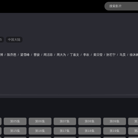
5
中国大陆
辛博
/
陈乔恩
/
梁雪峰
/
曹骏
/
周洁琼
/
周大为
/
丁嘉文
/
李欢
/
黄日莹
/
孙艺宁
/
马昊
/
徐沐
第05集
第06集
第07集
第08集
第09集
第
第15集
第16集
第17集
第18集
第19集
第