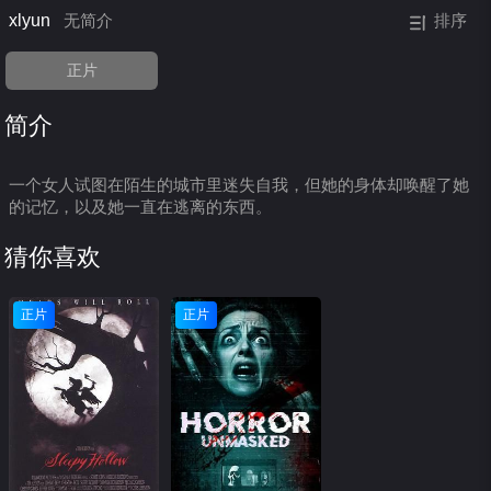
xlyun
无简介
排序
正片
简介
一个女人试图在陌生的城市里迷失自我，但她的身体却唤醒了她
的记忆，以及她一直在逃离的东西。
猜你喜欢
正片
正片