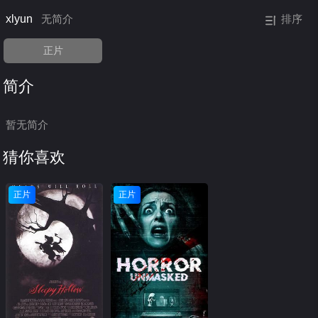
xlyun
无简介
排序
正片
简介
暂无简介
猜你喜欢
正片
正片